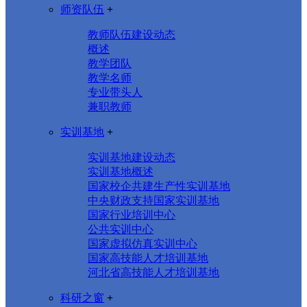
师资队伍
+
教师队伍建设动态
概述
教学团队
教学名师
专业带头人
兼职教师
实训基地
+
实训基地建设动态
实训基地概述
国家校企共建生产性实训基地
中央财政支持国家实训基地
国家行业培训中心
公共实训中心
国家虚拟仿真实训中心
国家高技能人才培训基地
河北省高技能人才培训基地
科研之窗
+