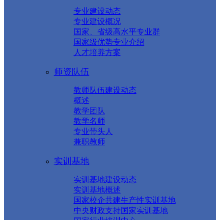
专业建设动态
专业建设概况
国家、省级高水平专业群
国家级优势专业介绍
人才培养方案
师资队伍
教师队伍建设动态
概述
教学团队
教学名师
专业带头人
兼职教师
实训基地
实训基地建设动态
实训基地概述
国家校企共建生产性实训基地
中央财政支持国家实训基地