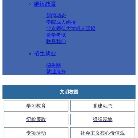
继续教育
新闻动态
学院成人函授
北京师范大学成人函授
自学考试
联系我们
招生就业
招生网
就业服务
文明校园
学习教育
党建动态
纪检廉政
组织园地
专项活动
社会主义核心价值观