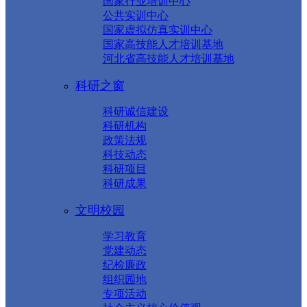
国家行业培训中心
公共实训中心
国家虚拟仿真实训中心
国家高技能人才培训基地
河北省高技能人才培训基地
科研之窗
科研诚信建设
科研机构
政策法规
科技动态
科研项目
科研成果
文明校园
学习教育
党建动态
纪检廉政
组织园地
专项活动