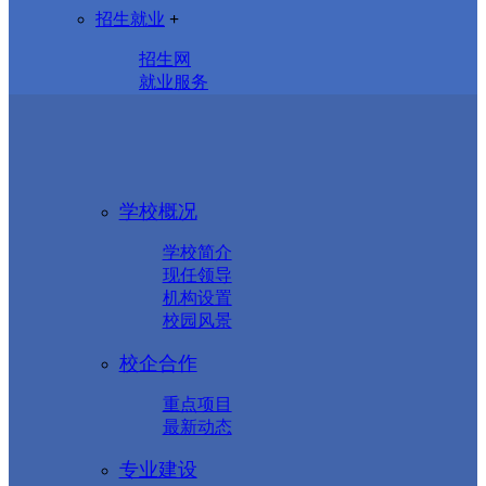
招生就业
+
招生网
就业服务
学校概况
学校简介
现任领导
机构设置
校园风景
校企合作
重点项目
最新动态
专业建设