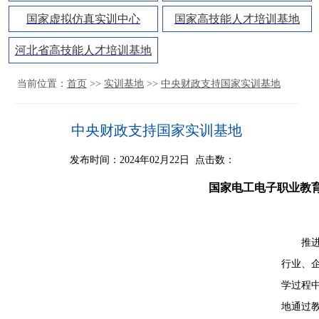
国家虚拟仿真实训中心
国家高技能人才培训基地
河北省高技能人才培训基地
当前位置：
首页
>>
实训基地
>>
中央财政支持国家实训基地
中央财政支持国家实训基地
发布时间：2024年02月22日 点击数：
国家电工电子职业教
推
行业、
学过程
地通过