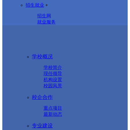
招生就业
+
招生网
就业服务
学校概况
学校简介
现任领导
机构设置
校园风景
校企合作
重点项目
最新动态
专业建设