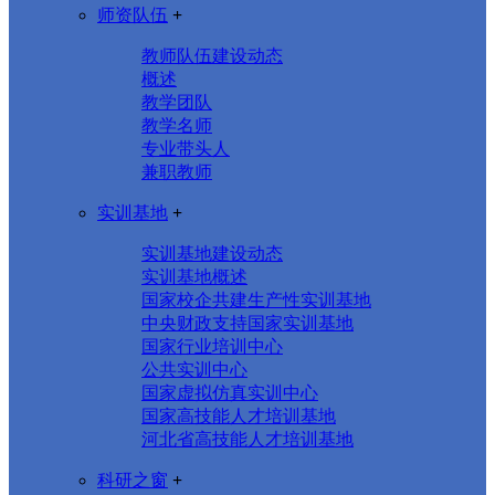
师资队伍
+
教师队伍建设动态
概述
教学团队
教学名师
专业带头人
兼职教师
实训基地
+
实训基地建设动态
实训基地概述
国家校企共建生产性实训基地
中央财政支持国家实训基地
国家行业培训中心
公共实训中心
国家虚拟仿真实训中心
国家高技能人才培训基地
河北省高技能人才培训基地
科研之窗
+