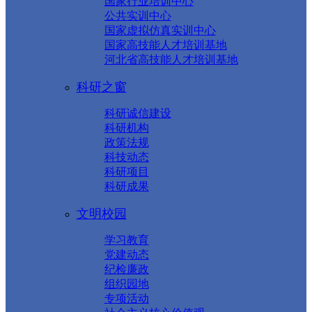
国家行业培训中心
公共实训中心
国家虚拟仿真实训中心
国家高技能人才培训基地
河北省高技能人才培训基地
科研之窗
科研诚信建设
科研机构
政策法规
科技动态
科研项目
科研成果
文明校园
学习教育
党建动态
纪检廉政
组织园地
专项活动