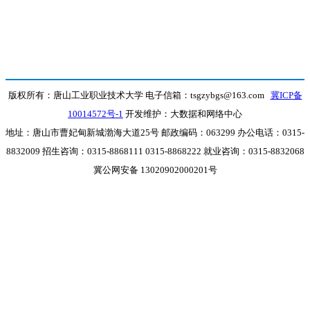
版权所有：唐山工业职业技术大学 电子信箱：tsgzybgs@163.com
冀ICP备
10014572号-1
开发维护：大数据和网络中心
地址：唐山市曹妃甸新城渤海大道25号 邮政编码：063299 办公电话：0315-
8832009 招生咨询：0315-8868111 0315-8868222 就业咨询：0315-8832068
冀公网安备 13020902000201号