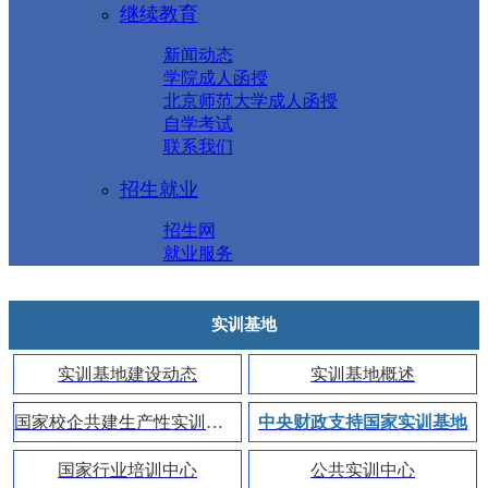
继续教育
新闻动态
学院成人函授
北京师范大学成人函授
自学考试
联系我们
招生就业
招生网
就业服务
实训基地
实训基地建设动态
实训基地概述
国家校企共建生产性实训基地
中央财政支持国家实训基地
国家行业培训中心
公共实训中心