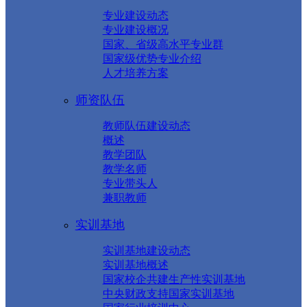
专业建设动态
专业建设概况
国家、省级高水平专业群
国家级优势专业介绍
人才培养方案
师资队伍
教师队伍建设动态
概述
教学团队
教学名师
专业带头人
兼职教师
实训基地
实训基地建设动态
实训基地概述
国家校企共建生产性实训基地
中央财政支持国家实训基地