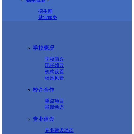
招生就业
+
招生网
就业服务
学校概况
学校简介
现任领导
机构设置
校园风景
校企合作
重点项目
最新动态
专业建设
专业建设动态