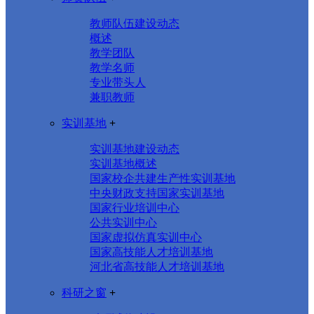
教师队伍建设动态
概述
教学团队
教学名师
专业带头人
兼职教师
实训基地
+
实训基地建设动态
实训基地概述
国家校企共建生产性实训基地
中央财政支持国家实训基地
国家行业培训中心
公共实训中心
国家虚拟仿真实训中心
国家高技能人才培训基地
河北省高技能人才培训基地
科研之窗
+