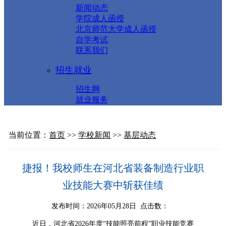
新闻动态
学院成人函授
北京师范大学成人函授
自学考试
联系我们
招生就业
招生网
就业服务
当前位置：
首页
>>
学校新闻
>>
基层动态
捷报！我校师生在河北省装备制造行业职
业技能大赛中斩获佳绩
发布时间：2026年05月28日 点击数：
近日，河北省
2026年度“技能照亮前程”职业技能竞赛