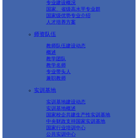
专业建设概况
国家、省级高水平专业群
国家级优势专业介绍
人才培养方案
师资队伍
教师队伍建设动态
概述
教学团队
教学名师
专业带头人
兼职教师
实训基地
实训基地建设动态
实训基地概述
国家校企共建生产性实训基地
中央财政支持国家实训基地
国家行业培训中心
公共实训中心