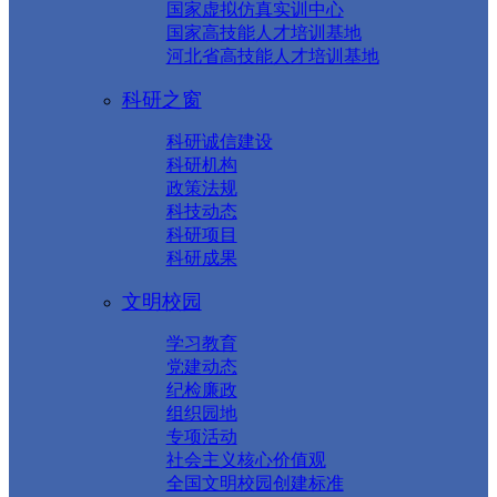
国家虚拟仿真实训中心
国家高技能人才培训基地
河北省高技能人才培训基地
科研之窗
科研诚信建设
科研机构
政策法规
科技动态
科研项目
科研成果
文明校园
学习教育
党建动态
纪检廉政
组织园地
专项活动
社会主义核心价值观
全国文明校园创建标准