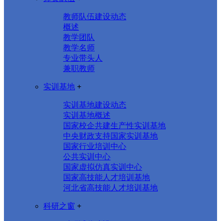
教师队伍建设动态
概述
教学团队
教学名师
专业带头人
兼职教师
实训基地
+
实训基地建设动态
实训基地概述
国家校企共建生产性实训基地
中央财政支持国家实训基地
国家行业培训中心
公共实训中心
国家虚拟仿真实训中心
国家高技能人才培训基地
河北省高技能人才培训基地
科研之窗
+