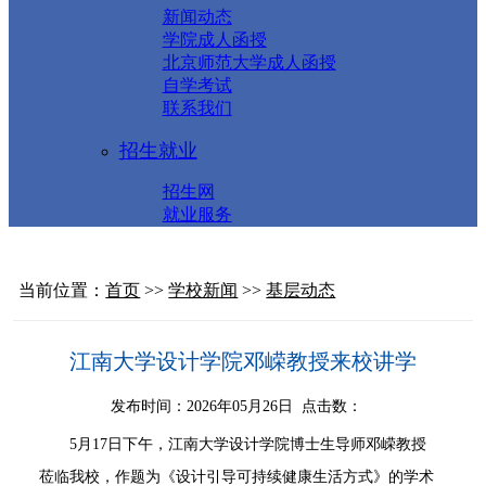
新闻动态
学院成人函授
北京师范大学成人函授
自学考试
联系我们
招生就业
招生网
就业服务
当前位置：
首页
>>
学校新闻
>>
基层动态
江南大学设计学院邓嵘教授来校讲学
发布时间：2026年05月26日 点击数：
5月17日下午，江南大学设计学院博士生导师邓嵘教授
莅临我校，作题为《设计引导可持续健康生活方式》的学术