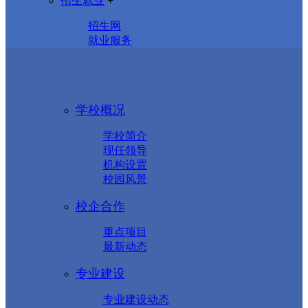
招生就业
+
招生网
就业服务
学校概况
学校简介
现任领导
机构设置
校园风景
校企合作
重点项目
最新动态
专业建设
专业建设动态