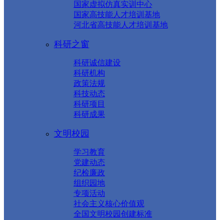
国家虚拟仿真实训中心
国家高技能人才培训基地
河北省高技能人才培训基地
科研之窗
科研诚信建设
科研机构
政策法规
科技动态
科研项目
科研成果
文明校园
学习教育
党建动态
纪检廉政
组织园地
专项活动
社会主义核心价值观
全国文明校园创建标准