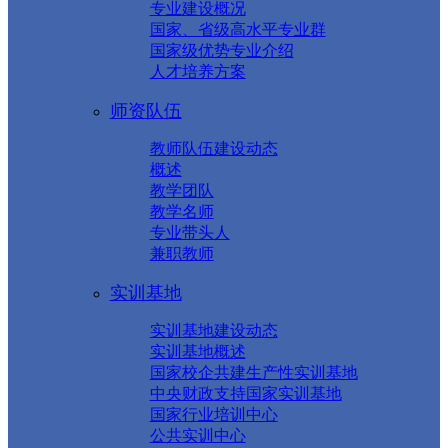
专业建设概况
国家、省级高水平专业群
国家级优势专业介绍
人才培养方案
师资队伍
教师队伍建设动态
概述
教学团队
教学名师
专业带头人
兼职教师
实训基地
实训基地建设动态
实训基地概述
国家校企共建生产性实训基地
中央财政支持国家实训基地
国家行业培训中心
公共实训中心