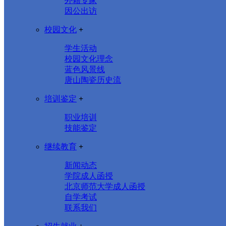
外籍专家
因公出访
校园文化
+
学生活动
校园文化理念
蓝色风景线
唐山陶瓷历史流
培训鉴定
+
职业培训
技能鉴定
继续教育
+
新闻动态
学院成人函授
北京师范大学成人函授
自学考试
联系我们