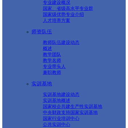
专业建设概况
国家、省级高水平专业群
国家级优势专业介绍
人才培养方案
师资队伍
教师队伍建设动态
概述
教学团队
教学名师
专业带头人
兼职教师
实训基地
实训基地建设动态
实训基地概述
国家校企共建生产性实训基地
中央财政支持国家实训基地
国家行业培训中心
公共实训中心