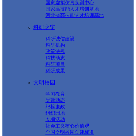
国家虚拟仿真实训中心
国家高技能人才培训基地
河北省高技能人才培训基地
科研之窗
科研诚信建设
科研机构
政策法规
科技动态
科研项目
科研成果
文明校园
学习教育
党建动态
纪检廉政
组织园地
专项活动
社会主义核心价值观
全国文明校园创建标准