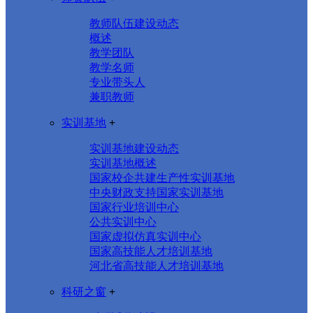
教师队伍建设动态
概述
教学团队
教学名师
专业带头人
兼职教师
实训基地
+
实训基地建设动态
实训基地概述
国家校企共建生产性实训基地
中央财政支持国家实训基地
国家行业培训中心
公共实训中心
国家虚拟仿真实训中心
国家高技能人才培训基地
河北省高技能人才培训基地
科研之窗
+