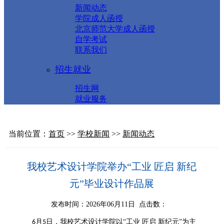
新闻动态
学院成人函授
北京师范大学成人函授
自学考试
联系我们
招生就业
招生网
就业服务
当前位置：
首页
>>
学校新闻
>>
新闻动态
我校艺术设计学院举办“工业 匠启 新纪
元”毕业设计作品展
发布时间：2026年06月11日 点击数：
月
日，我校艺术设计学院以“工业 匠启 新纪元”为主
6
5