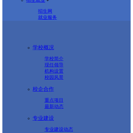
招生就业
+
招生网
就业服务
学校概况
学校简介
现任领导
机构设置
校园风景
校企合作
重点项目
最新动态
专业建设
专业建设动态