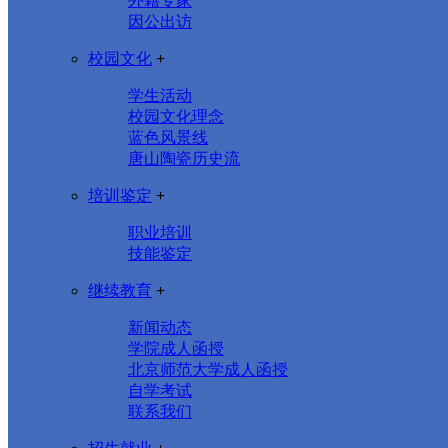
外籍专家
因公出访
校园文化
+
学生活动
校园文化理念
蓝色风景线
唐山陶瓷历史流
培训鉴定
+
职业培训
技能鉴定
继续教育
+
新闻动态
学院成人函授
北京师范大学成人函授
自学考试
联系我们