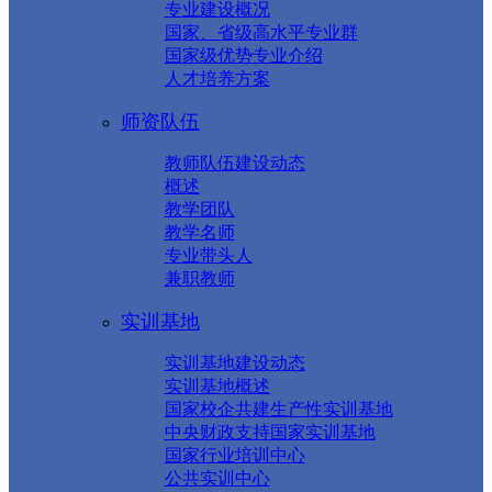
专业建设概况
国家、省级高水平专业群
国家级优势专业介绍
人才培养方案
师资队伍
教师队伍建设动态
概述
教学团队
教学名师
专业带头人
兼职教师
实训基地
实训基地建设动态
实训基地概述
国家校企共建生产性实训基地
中央财政支持国家实训基地
国家行业培训中心
公共实训中心