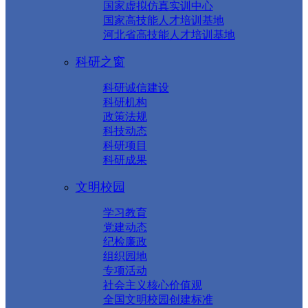
国家虚拟仿真实训中心
国家高技能人才培训基地
河北省高技能人才培训基地
科研之窗
科研诚信建设
科研机构
政策法规
科技动态
科研项目
科研成果
文明校园
学习教育
党建动态
纪检廉政
组织园地
专项活动
社会主义核心价值观
全国文明校园创建标准