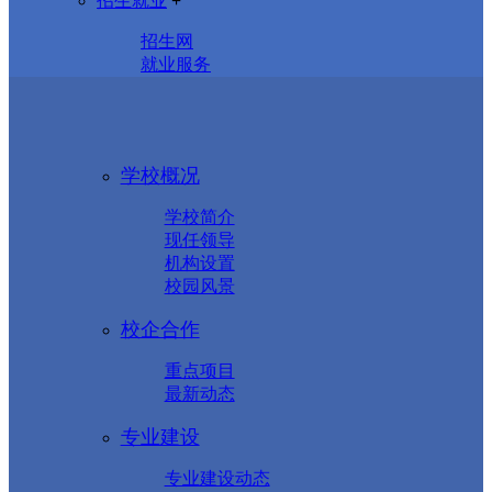
招生就业
+
招生网
就业服务
学校概况
学校简介
现任领导
机构设置
校园风景
校企合作
重点项目
最新动态
专业建设
专业建设动态