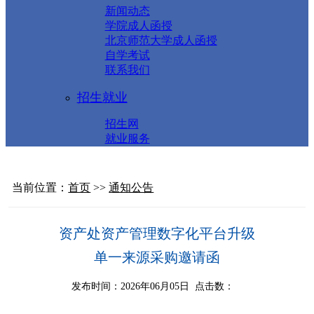
新闻动态
学院成人函授
北京师范大学成人函授
自学考试
联系我们
招生就业
招生网
就业服务
当前位置：
首页
>>
通知公告
资产处资产管理数字化平台升级
单一来源采购邀请函
发布时间：2026年06月05日 点击数：