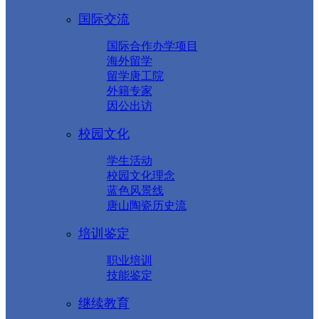
国际交流
国际合作办学项目
海外留学
留学唐工院
外籍专家
因公出访
校园文化
学生活动
校园文化理念
蓝色风景线
唐山陶瓷历史流
培训鉴定
职业培训
技能鉴定
继续教育