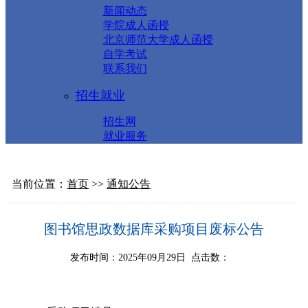
新闻动态
学院成人函授
北京师范大学成人函授
自学考试
联系我们
招生就业
招生网
就业服务
当前位置：
首页
>>
通知公告
图书馆思政数据库采购项目废标公告
发布时间：2025年09月29日 点击数：