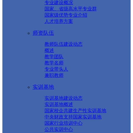
专业建设概况
国家、省级高水平专业群
国家级优势专业介绍
人才培养方案
师资队伍
教师队伍建设动态
概述
教学团队
教学名师
专业带头人
兼职教师
实训基地
实训基地建设动态
实训基地概述
国家校企共建生产性实训基地
中央财政支持国家实训基地
国家行业培训中心
公共实训中心