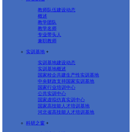
教师队伍建设动态
概述
教学团队
教学名师
专业带头人
兼职教师
实训基地
+
实训基地建设动态
实训基地概述
国家校企共建生产性实训基地
中央财政支持国家实训基地
国家行业培训中心
公共实训中心
国家虚拟仿真实训中心
国家高技能人才培训基地
河北省高技能人才培训基地
科研之窗
+