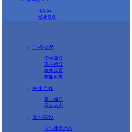
招生就业
+
招生网
就业服务
学校概况
学校简介
现任领导
机构设置
校园风景
校企合作
重点项目
最新动态
专业建设
专业建设动态