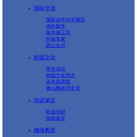
国际交流
国际合作办学项目
海外留学
留学唐工院
外籍专家
因公出访
校园文化
学生活动
校园文化理念
蓝色风景线
唐山陶瓷历史流
培训鉴定
职业培训
技能鉴定
继续教育