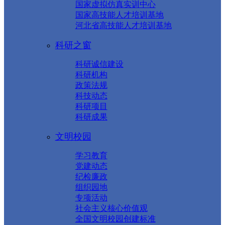
国家虚拟仿真实训中心
国家高技能人才培训基地
河北省高技能人才培训基地
科研之窗
科研诚信建设
科研机构
政策法规
科技动态
科研项目
科研成果
文明校园
学习教育
党建动态
纪检廉政
组织园地
专项活动
社会主义核心价值观
全国文明校园创建标准