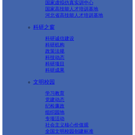
国家虚拟仿真实训中心
国家高技能人才培训基地
河北省高技能人才培训基地
科研之窗
科研诚信建设
科研机构
政策法规
科技动态
科研项目
科研成果
文明校园
学习教育
党建动态
纪检廉政
组织园地
专项活动
社会主义核心价值观
全国文明校园创建标准