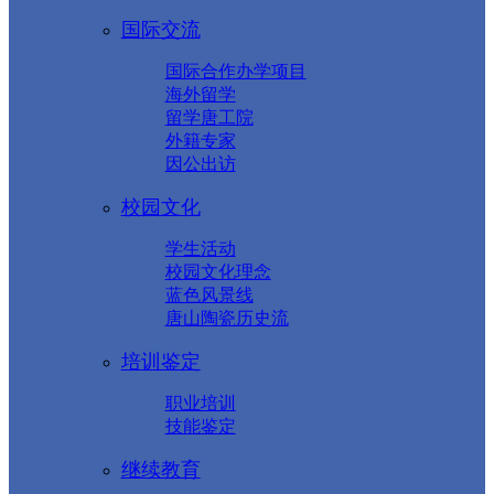
国际交流
国际合作办学项目
海外留学
留学唐工院
外籍专家
因公出访
校园文化
学生活动
校园文化理念
蓝色风景线
唐山陶瓷历史流
培训鉴定
职业培训
技能鉴定
继续教育