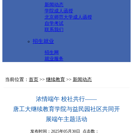
新闻动态
学院成人函授
北京师范大学成人函授
自学考试
联系我们
招生就业
招生网
就业服务
当前位置：
首页
>>
继续教育
>>
新闻动态
浓情端午 校社共行——
唐工大继续教育学院与益民园社区共同开
展端午主题活动
发布时间：2025年05月30日 点击数：