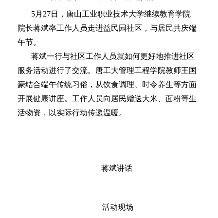
5
月27日，唐山工业职业技术大学继续教育学院
院长蒋斌率工作人员走进益民园社区，与居民共庆端
午节。
蒋斌一行与社区工作人员就如何更好地推进社区
服务活动进行了交流。唐工大管理工程学院教师王国
豪结合端午传统习俗，从饮食调理、时令养生等方面
开展健康讲座。工作人员向居民赠送大米、面粉等生
活物资，以实际行动传递温暖。
蒋斌讲话
活动现场