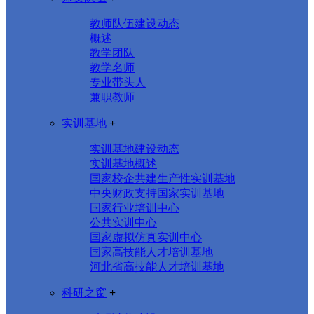
教师队伍建设动态
概述
教学团队
教学名师
专业带头人
兼职教师
实训基地
+
实训基地建设动态
实训基地概述
国家校企共建生产性实训基地
中央财政支持国家实训基地
国家行业培训中心
公共实训中心
国家虚拟仿真实训中心
国家高技能人才培训基地
河北省高技能人才培训基地
科研之窗
+