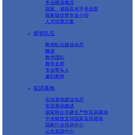
专业建设概况
国家、省级高水平专业群
国家级优势专业介绍
人才培养方案
师资队伍
教师队伍建设动态
概述
教学团队
教学名师
专业带头人
兼职教师
实训基地
实训基地建设动态
实训基地概述
国家校企共建生产性实训基地
中央财政支持国家实训基地
国家行业培训中心
公共实训中心