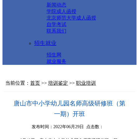
新闻动态
学院成人函授
北京师范大学成人函授
自学考试
联系我们
招生就业
招生网
就业服务
当前位置：
首页
>>
培训鉴定
>>
职业培训
唐山市中小学幼儿园名师高级研修班（第
一期）开班
发布时间：2022年06月29日 点击数：