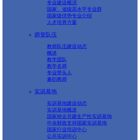
专业建设概况
国家、省级高水平专业群
国家级优势专业介绍
人才培养方案
师资队伍
教师队伍建设动态
概述
教学团队
教学名师
专业带头人
兼职教师
实训基地
实训基地建设动态
实训基地概述
国家校企共建生产性实训基地
中央财政支持国家实训基地
国家行业培训中心
公共实训中心