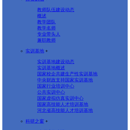
教师队伍建设动态
概述
教学团队
教学名师
专业带头人
兼职教师
实训基地
+
实训基地建设动态
实训基地概述
国家校企共建生产性实训基地
中央财政支持国家实训基地
国家行业培训中心
公共实训中心
国家虚拟仿真实训中心
国家高技能人才培训基地
河北省高技能人才培训基地
科研之窗
+