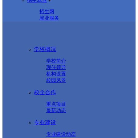
招生就业
+
招生网
就业服务
学校概况
学校简介
现任领导
机构设置
校园风景
校企合作
重点项目
最新动态
专业建设
专业建设动态