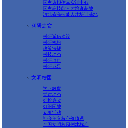
国家虚拟仿真实训中心
国家高技能人才培训基地
河北省高技能人才培训基地
科研之窗
科研诚信建设
科研机构
政策法规
科技动态
科研项目
科研成果
文明校园
学习教育
党建动态
纪检廉政
组织园地
专项活动
社会主义核心价值观
全国文明校园创建标准