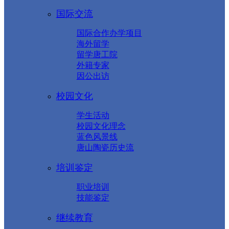
国际交流
国际合作办学项目
海外留学
留学唐工院
外籍专家
因公出访
校园文化
学生活动
校园文化理念
蓝色风景线
唐山陶瓷历史流
培训鉴定
职业培训
技能鉴定
继续教育