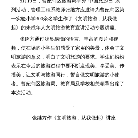
5月
19日，曹妃甸区旅游局举办”中国旅游日”系
列活动，管理工程系教师张继方应邀请为曹妃甸区第
一实验小学300余名学生作了《文明旅游，从我做
起》的未成年人文明旅游教育宣讲活动专题讲座。
张继方通过浅显易懂的语言、丰富的图片和视
频，使在场的小学生们感受了家乡的美景，体会了文
明旅游的意义，明白了文明旅游的要求。学生们纷纷
表示在今后的旅游过程中要不断发现美、享受美、传
播美，让文明与旅游同行，誓言做文明旅游的小使
者。曹妃甸区旅游局、教育局及学校相关领导出席了
本次活动。
张继方作《文明旅游，从我做起》讲座