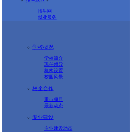
招生就业
+
招生网
就业服务
学校概况
学校简介
现任领导
机构设置
校园风景
校企合作
重点项目
最新动态
专业建设
专业建设动态