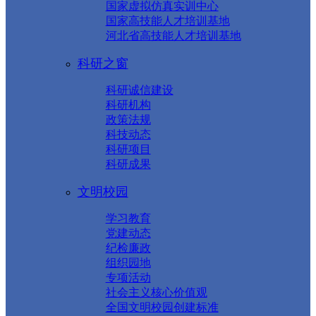
国家虚拟仿真实训中心
国家高技能人才培训基地
河北省高技能人才培训基地
科研之窗
科研诚信建设
科研机构
政策法规
科技动态
科研项目
科研成果
文明校园
学习教育
党建动态
纪检廉政
组织园地
专项活动
社会主义核心价值观
全国文明校园创建标准