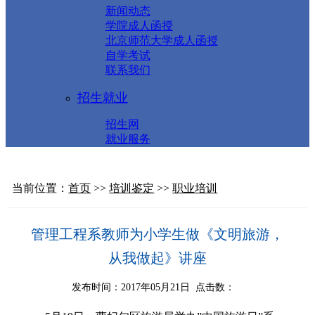
新闻动态
学院成人函授
北京师范大学成人函授
自学考试
联系我们
招生就业
招生网
就业服务
当前位置：
首页
>>
培训鉴定
>>
职业培训
管理工程系教师为小学生做《文明旅游，
从我做起》讲座
发布时间：2017年05月21日 点击数：