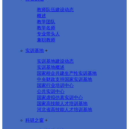
教师队伍建设动态
概述
教学团队
教学名师
专业带头人
兼职教师
实训基地
+
实训基地建设动态
实训基地概述
国家校企共建生产性实训基地
中央财政支持国家实训基地
国家行业培训中心
公共实训中心
国家虚拟仿真实训中心
国家高技能人才培训基地
河北省高技能人才培训基地
科研之窗
+