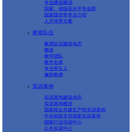
专业建设概况
国家、省级高水平专业群
国家级优势专业介绍
人才培养方案
师资队伍
教师队伍建设动态
概述
教学团队
教学名师
专业带头人
兼职教师
实训基地
实训基地建设动态
实训基地概述
国家校企共建生产性实训基地
中央财政支持国家实训基地
国家行业培训中心
公共实训中心