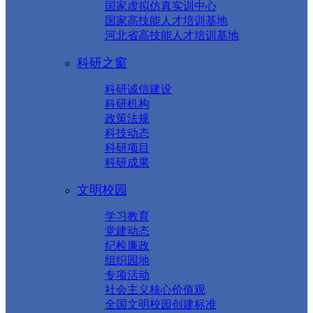
国家虚拟仿真实训中心
国家高技能人才培训基地
河北省高技能人才培训基地
科研之窗
科研诚信建设
科研机构
政策法规
科技动态
科研项目
科研成果
文明校园
学习教育
党建动态
纪检廉政
组织园地
专项活动
社会主义核心价值观
全国文明校园创建标准