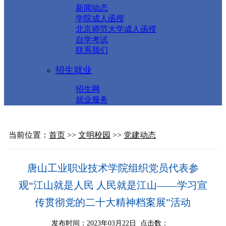
新闻动态
学院成人函授
北京师范大学成人函授
自学考试
联系我们
招生就业
招生网
就业服务
当前位置：
首页
>>
文明校园
>>
党建动态
唐山工业职业技术学院组织党员代表参
观“江山就是人民 人民就是江山——学习宣
传贯彻党的二十大精神档案展”活动
发布时间：2023年03月22日 点击数：