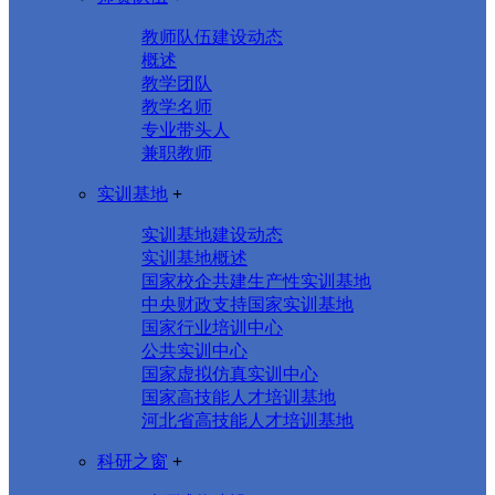
教师队伍建设动态
概述
教学团队
教学名师
专业带头人
兼职教师
实训基地
+
实训基地建设动态
实训基地概述
国家校企共建生产性实训基地
中央财政支持国家实训基地
国家行业培训中心
公共实训中心
国家虚拟仿真实训中心
国家高技能人才培训基地
河北省高技能人才培训基地
科研之窗
+