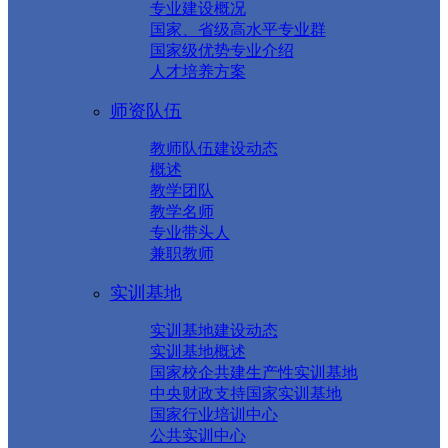
专业建设概况
国家、省级高水平专业群
国家级优势专业介绍
人才培养方案
师资队伍
教师队伍建设动态
概述
教学团队
教学名师
专业带头人
兼职教师
实训基地
实训基地建设动态
实训基地概述
国家校企共建生产性实训基地
中央财政支持国家实训基地
国家行业培训中心
公共实训中心