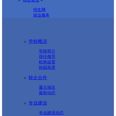
招生就业
+
招生网
就业服务
学校概况
学校简介
现任领导
机构设置
校园风景
校企合作
重点项目
最新动态
专业建设
专业建设动态