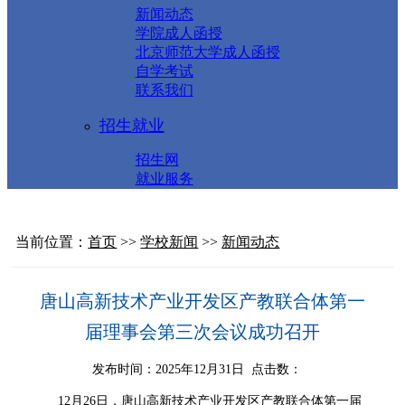
新闻动态
学院成人函授
北京师范大学成人函授
自学考试
联系我们
招生就业
招生网
就业服务
当前位置：
首页
>>
学校新闻
>>
新闻动态
唐山高新技术产业开发区产教联合体第一
届理事会第三次会议成功召开
发布时间：2025年12月31日 点击数：
12月26日，唐山高新技术产业开发区产教联合体第一届