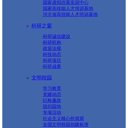
国家虚拟仿真实训中心
国家高技能人才培训基地
河北省高技能人才培训基地
科研之窗
科研诚信建设
科研机构
政策法规
科技动态
科研项目
科研成果
文明校园
学习教育
党建动态
纪检廉政
组织园地
专项活动
社会主义核心价值观
全国文明校园创建标准