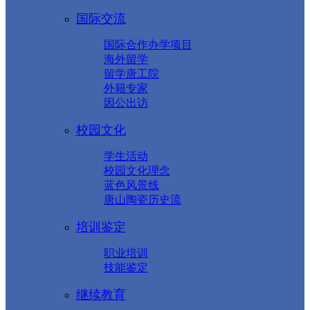
国际交流
国际合作办学项目
海外留学
留学唐工院
外籍专家
因公出访
校园文化
学生活动
校园文化理念
蓝色风景线
唐山陶瓷历史流
培训鉴定
职业培训
技能鉴定
继续教育