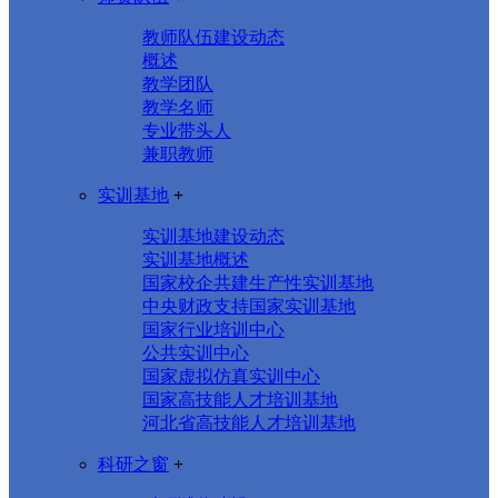
教师队伍建设动态
概述
教学团队
教学名师
专业带头人
兼职教师
实训基地
+
实训基地建设动态
实训基地概述
国家校企共建生产性实训基地
中央财政支持国家实训基地
国家行业培训中心
公共实训中心
国家虚拟仿真实训中心
国家高技能人才培训基地
河北省高技能人才培训基地
科研之窗
+