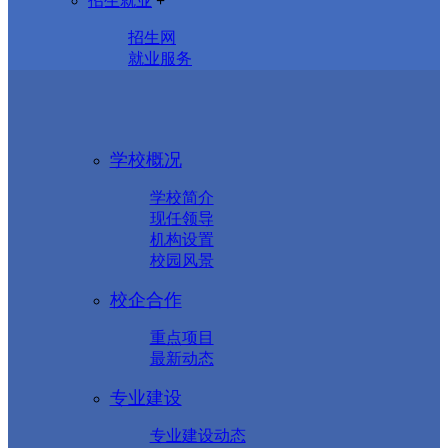
招生就业
+
招生网
就业服务
学校概况
学校简介
现任领导
机构设置
校园风景
校企合作
重点项目
最新动态
专业建设
专业建设动态