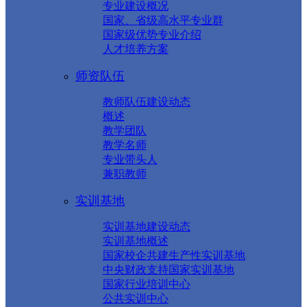
专业建设概况
国家、省级高水平专业群
国家级优势专业介绍
人才培养方案
师资队伍
教师队伍建设动态
概述
教学团队
教学名师
专业带头人
兼职教师
实训基地
实训基地建设动态
实训基地概述
国家校企共建生产性实训基地
中央财政支持国家实训基地
国家行业培训中心
公共实训中心