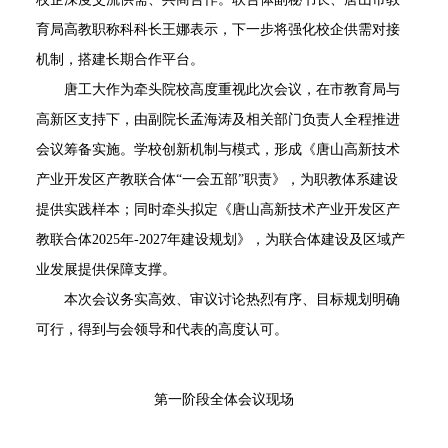
育局高教职称科科长王娜表示，下一步将强化校企供需对接
机制，搭建长期合作平台。
唐工大作为牵头院校高度重视此次会议，在市教育局与
高新区支持下，由副院长孟海涛及相关部门负责人全程推进
会议筹备实施。学校创新机制与模式，形成《唐山高新技术
产业开发区产教联合体“一会五部”职责》，为职教体系建设
提供实践样本；同时牵头拟定《唐山高新技术产业开发区产
教联合体2025年-2027年建设规划》，为联合体建设及区域产
业发展提供保障支撑。
本次会议务实高效、审议讨论热烈有序、目标规划明确
可行，得到与会领导和代表的高度认可。
第一阶段全体会议现场